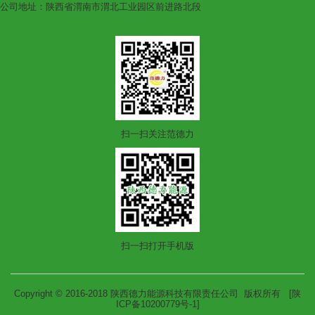
公司地址：陕西省渭南市渭北工业园区前进路北段
扫一扫关注范德力
扫一扫打开手机版
Copyright © 2016-2018 陕西德力能源科技有限责任公司 版权所有
[陕
ICP备10200779号-1]