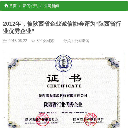
首页
新闻资讯
公司新闻
2012年，被陕西省企业诚信协会评为“陕西省行
业优秀企业”
2016-06-22
892次浏览
分类：公司新闻