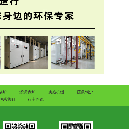
锅炉
燃煤锅炉
换热机组
链条锅炉
联系我们
行车路线