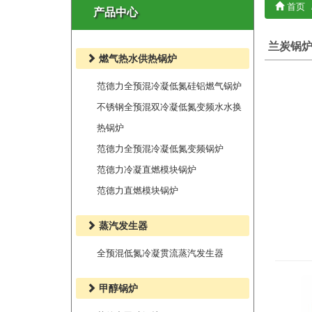
首页
产品中心
兰炭锅
燃气热水供热锅炉
范德力全预混冷凝低氮硅铝燃气锅炉
不锈钢全预混双冷凝低氮变频水水换
热锅炉
范德力全预混冷凝低氮变频锅炉
范德力冷凝直燃模块锅炉
范德力直燃模块锅炉
蒸汽发生器
全预混低氮冷凝贯流蒸汽发生器
甲醇锅炉