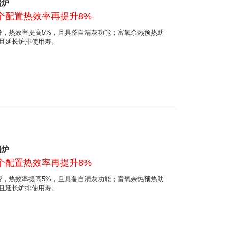
锅炉
个配置热效率再提升8%
管，热效率提高5%，且具备自清灰功能；富氧余热预热助
，且延长炉排使用寿。
锅炉
个配置热效率再提升8%
管，热效率提高5%，且具备自清灰功能；富氧余热预热助
，且延长炉排使用寿。