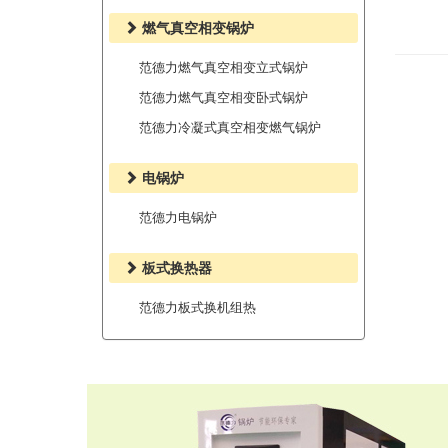
燃气真空相变锅炉
范德力燃气真空相变立式锅炉
范德力燃气真空相变卧式锅炉
范德力冷凝式真空相变燃气锅炉
电锅炉
范德力电锅炉
板式换热器
范德力板式换机组热