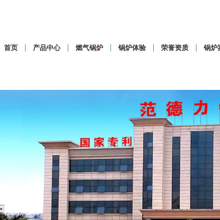
首页
产品中心
燃气锅炉
锅炉体验
荣誉资质
锅炉