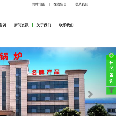
网站地图
|
在线留言
|
联系我们
案例
新闻资讯
关于我们
联系我们
Next