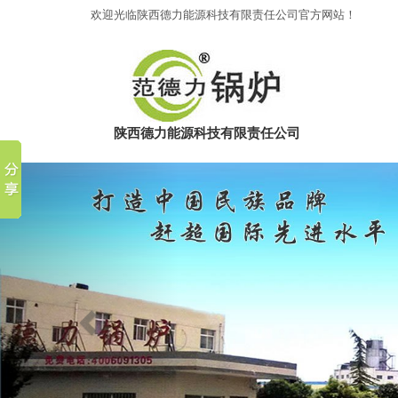
欢迎光临陕西德力能源科技有限责任公司官方网站！
陕西德力能源科技有限责任公司
Previous