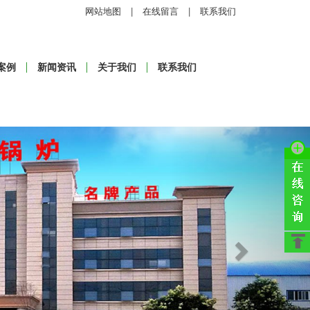
网站地图
|
在线留言
|
联系我们
案例
新闻资讯
关于我们
联系我们
Next