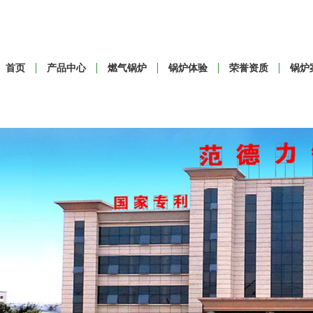
首页
产品中心
燃气锅炉
锅炉体验
荣誉资质
锅炉