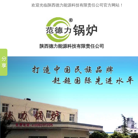
欢迎光临陕西德力能源科技有限责任公司官方网站！
陕西德力能源科技有限责任公司
Previous