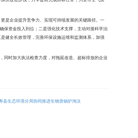
更是企业提升竞争力、实现可持续发展的关键路径。一
，确保资金投入到位；二是强化技术支撑，主动对接科学治
三是健全长效管理，完善环保设施运维和监测体系，加强
，同时加大执法检查力度，对拖延改造、超标排放的企业
寿县生态环境分局协同推进生物质锅炉淘汰